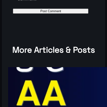
More Articles & Posts