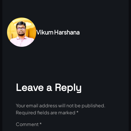
Vikum Harshana
Leave a Reply
Your email address will not be published.
Required fields are marked
*
Comment
*