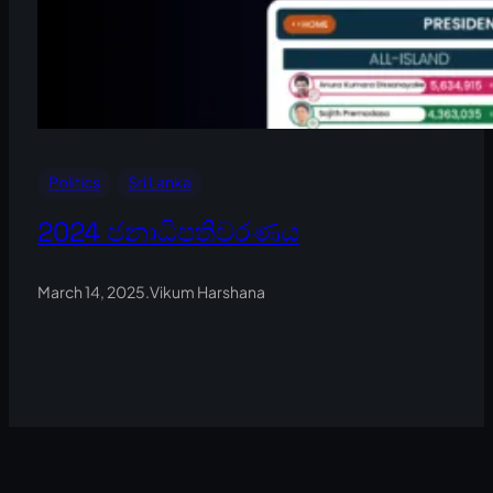
Politics
Sri Lanka
2024 ජනාධිපතිවරණය
March 14, 2025
.
Vikum Harshana