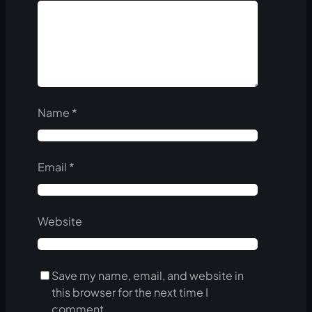
Name
*
Email
*
Website
Save my name, email, and website in
this browser for the next time I
comment.